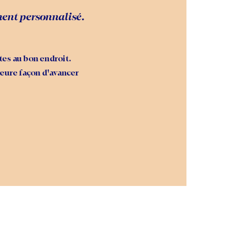
ent personnalisé.
es au bon endroit.
leure façon d'avancer